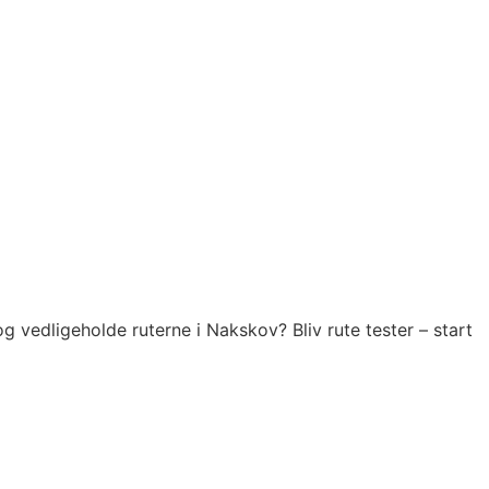
 vedligeholde ruterne i Nakskov? Bliv rute tester – start