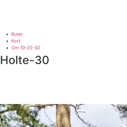
Ruter
Kort
Om 10-20-30
Holte-30