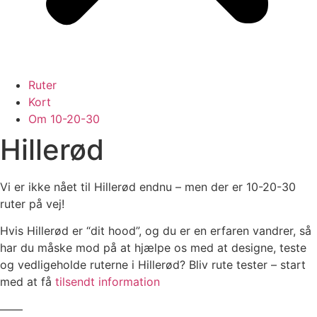
Ruter
Kort
Om 10-20-30
Hillerød
Vi er ikke nået til Hillerød endnu – men der er 10-20-30
ruter på vej!
Hvis Hillerød er “dit hood”, og du er en erfaren vandrer, så
har du måske mod på at hjælpe os med at designe, teste
og vedligeholde ruterne i Hillerød? Bliv rute tester – start
med at få
tilsendt information
——