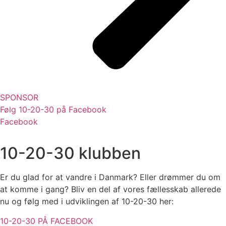
SPONSOR
Følg 10-20-30 på Facebook
Facebook
10-20-30 klubben
Er du glad for at vandre i Danmark? Eller drømmer du om
at komme i gang? Bliv en del af vores fællesskab allerede
nu og følg med i udviklingen af 10-20-30 her:
10-20-30 PÅ FACEBOOK