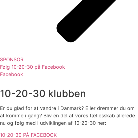
SPONSOR
Følg 10-20-30 på Facebook
Facebook
10-20-30 klubben
Er du glad for at vandre i Danmark? Eller drømmer du om
at komme i gang? Bliv en del af vores fællesskab allerede
nu og følg med i udviklingen af 10-20-30 her:
10-20-30 PÅ FACEBOOK