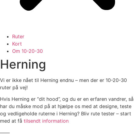
Ruter
Kort
Om 10-20-30
Herning
Vi er ikke nået til Herning endnu – men der er 10-20-30
ruter på vej!
Hvis Herning er “dit hood”, og du er en erfaren vandrer, så
har du måske mod på at hjælpe os med at designe, teste
og vedligeholde ruterne i Herning? Bliv rute tester – start
med at få
tilsendt information
——