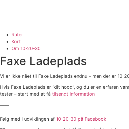
Ruter
Kort
Om 10-20-30
Faxe Ladeplads
Vi er ikke nået til Faxe Ladeplads endnu – men der er 10-20
Hvis Faxe Ladeplads er “dit hood”, og du er en erfaren van
tester – start med at få
tilsendt information
——
Følg med i udviklingen af
10-20-30 på Facebook