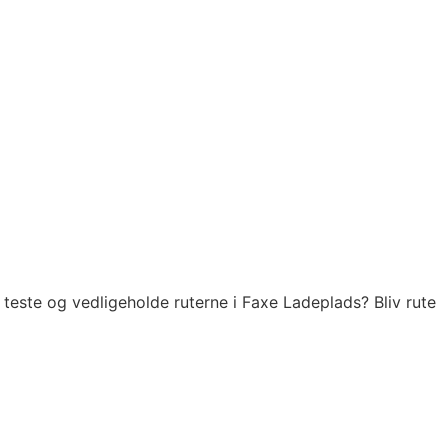
teste og vedligeholde ruterne i Faxe Ladeplads? Bliv rute